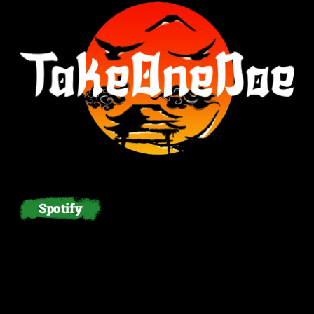
Spotify