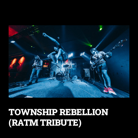
TOWNSHIP REBELLION
(RATM TRIBUTE)