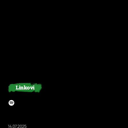
Linkovi
Spotify
14.07.2025