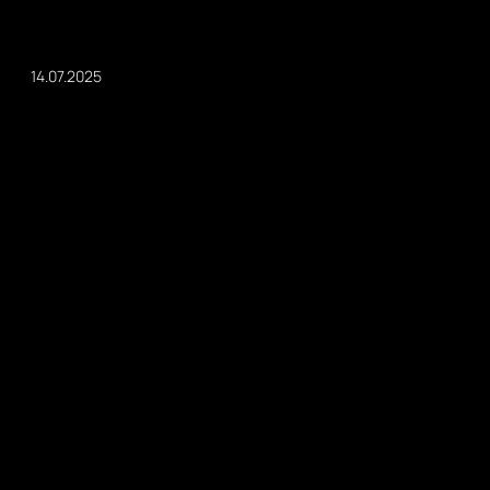
14.07.2025