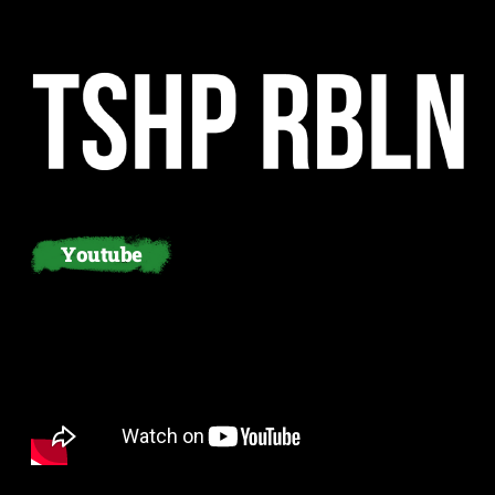
Youtube