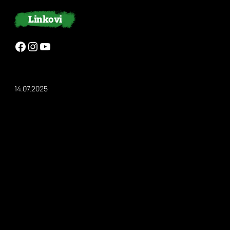
Linkovi
Facebook
Instagram
YouTube
14.07.2025